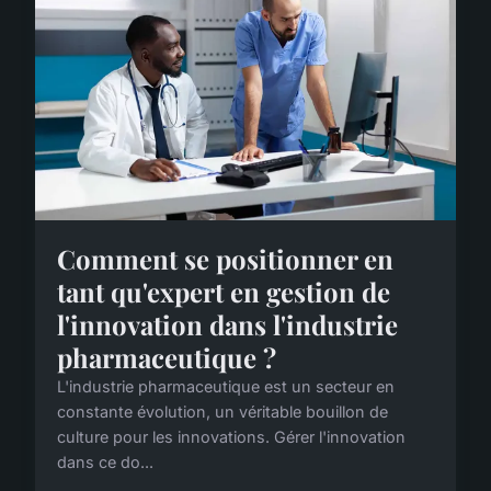
Comment se positionner en
tant qu'expert en gestion de
l'innovation dans l'industrie
pharmaceutique ?
L'industrie pharmaceutique est un secteur en
constante évolution, un véritable bouillon de
culture pour les innovations. Gérer l'innovation
dans ce do...