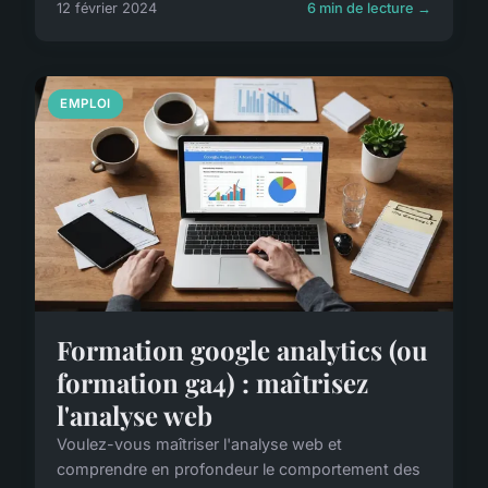
12 février 2024
6 min de lecture →
EMPLOI
Formation google analytics (ou
formation ga4) : maîtrisez
l'analyse web
Voulez-vous maîtriser l'analyse web et
comprendre en profondeur le comportement des