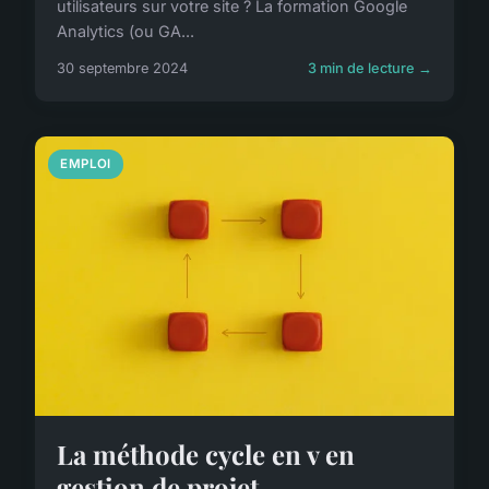
utilisateurs sur votre site ? La formation Google
Analytics (ou GA...
30 septembre 2024
3 min de lecture →
EMPLOI
La méthode cycle en v en
gestion de projet