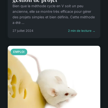
Bien que la méthode cycle en V soit un peu
ancienne, elle se montre très efficace pour gérer
des projets simples et bien définis. Cette méthode
a été ...
27 juillet 2024
2 min de lecture →
EMPLOI