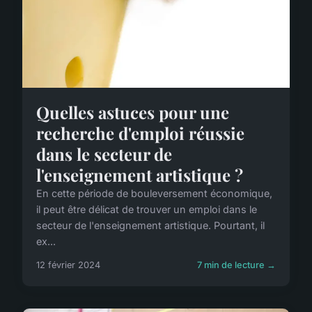
Quelles astuces pour une
recherche d'emploi réussie
dans le secteur de
l'enseignement artistique ?
En cette période de bouleversement économique,
il peut être délicat de trouver un emploi dans le
secteur de l'enseignement artistique. Pourtant, il
ex...
12 février 2024
7 min de lecture →