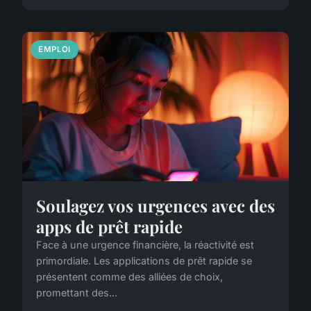
EMPLOI
Soulagez vos urgences avec des
apps de prêt rapide
Face à une urgence financière, la réactivité est
primordiale. Les applications de prêt rapide se
présentent comme des alliées de choix,
promettant des...