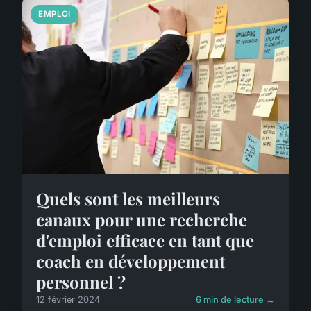
EMPLOI
Quels sont les meilleurs
canaux pour une recherche
d'emploi efficace en tant que
coach en développement
personnel ?
12 février 2024
6 min de lecture →