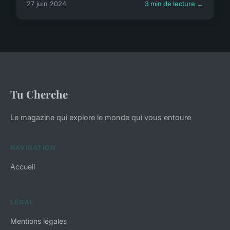
27 juin 2024
3 min de lecture →
Tu Cherche
Le magazine qui explore le monde qui vous entoure
NAVIGATION
Accueil
LÉGAL
Mentions légales