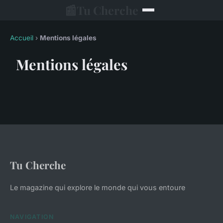
📰
Tu Cherche
Accueil
›
Mentions légales
Mentions légales
Tu Cherche
Le magazine qui explore le monde qui vous entoure
NAVIGATION