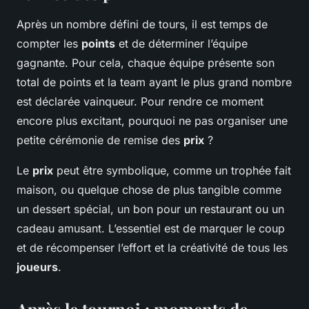
Après un nombre défini de tours, il est temps de
compter les
points
et de déterminer l’équipe
gagnante. Pour cela, chaque équipe présente son
total de points et la team ayant le plus grand nombre
est déclarée vainqueur. Pour rendre ce moment
encore plus excitant, pourquoi ne pas organiser une
petite cérémonie de remise des
prix
?
Le
prix
peut être symbolique, comme un trophée fait
maison, ou quelque chose de plus tangible comme
un dessert spécial, un bon pour un restaurant ou un
cadeau amusant. L’essentiel est de marquer le coup
et de récompenser l’effort et la créativité de tous les
joueurs
.