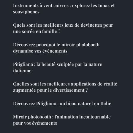
Instruments à vent cuivres : explorez les tubas et
sousaphones
Quels sont les meilleurs jeux de devinettes pour
une soirée en famille ?
Découvrez pourquoi le miroir photobooth
dynamise vos événements
Pitigliano : la beauté sculptée par la nature
italienne
Quelles sont les meilleures applications de réalité
augmentée pour le divertissement ?
Découvrez Pitigliano : un bijou naturel en Italie
Miroir photobooth : l'animation incontournable
pour vos événements