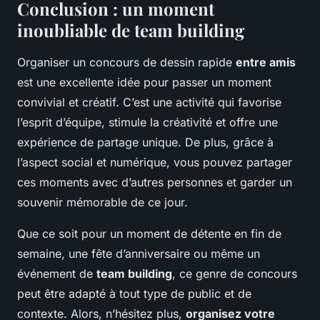
Conclusion : un moment
inoubliable de team building
Organiser un concours de dessin rapide
entre amis
est une excellente idée pour passer un moment
convivial et créatif. C’est une activité qui favorise
l’esprit d’équipe, stimule la créativité et offre une
expérience de partage unique. De plus, grâce à
l’aspect social et numérique, vous pouvez partager
ces moments avec d’autres personnes et garder un
souvenir mémorable de ce jour.
Que ce soit pour un moment de détente en fin de
semaine, une fête d’anniversaire ou même un
événement de
team building
, ce genre de concours
peut être adapté à tout type de public et de
contexte. Alors, n’hésitez plus,
organisez votre