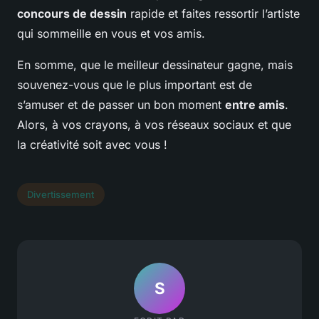
concours de dessin
rapide et faites ressortir l’artiste
qui sommeille en vous et vos amis.
En somme, que le meilleur dessinateur gagne, mais
souvenez-vous que le plus important est de
s’amuser et de passer un bon moment
entre amis
.
Alors, à vos crayons, à vos réseaux sociaux et que
la créativité soit avec vous !
Divertissement
S