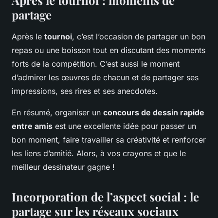
Après le tournoi : moments de
partage
Après le
tournoi
, c’est l’occasion de partager un bon
repas ou une boisson tout en discutant des moments
forts de la compétition. C’est aussi le moment
d’admirer les œuvres de chacun et de partager ses
impressions, ses rires et ses anecdotes.
En résumé, organiser un
concours de dessin rapide
entre amis
est une excellente idée pour passer un
bon moment, faire travailler sa créativité et renforcer
les liens d’amitié. Alors, à vos crayons et que le
meilleur dessinateur gagne !
Incorporation de l’aspect social : le
partage sur les réseaux sociaux