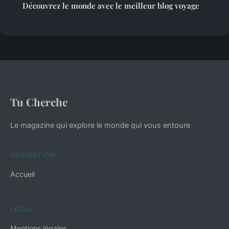
Découvrez le monde avec le meilleur blog voyage
Tu Cherche
Le magazine qui explore le monde qui vous entoure
NAVIGATION
Accueil
LÉGAL
Mentions légales