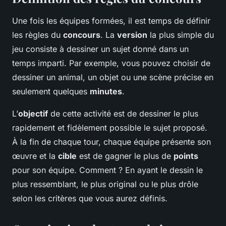
Une fois les équipes formées, il est temps de définir
les règles du
concours
. La
version
la plus simple du
jeu consiste à dessiner un sujet donné dans un
temps imparti. Par exemple, vous pouvez choisir de
dessiner un animal, un objet ou une scène précise en
seulement quelques
minutes
.
L’
objectif
de cette activité est de dessiner le plus
rapidement et fidèlement possible le sujet proposé.
À la fin de chaque tour, chaque équipe présente son
œuvre et la
cible
est de gagner le plus de
points
pour son équipe. Comment ? En ayant le dessin le
plus ressemblant, le plus original ou le plus drôle
selon les critères que vous aurez définis.