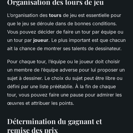
Organisation des tours de jeu
L’organisation des
tours
de jeu est essentielle pour
que le jeu se déroule dans de bonnes conditions.
Vous pouvez décider de faire un tour par équipe ou
un tour par
joueur
. Le plus important est que chacun
ait la chance de montrer ses talents de dessinateur.
Pour chaque tour, l’équipe ou le joueur doit choisir
un membre de l’équipe adverse pour lui proposer un
sujet à dessiner. Le choix du sujet peut être libre ou
défini par une liste préétablie. À la fin de chaque
tour, vous pouvez faire une pause pour admirer les
œuvres et attribuer les points.
Détermination du gagnant et
remise des prix