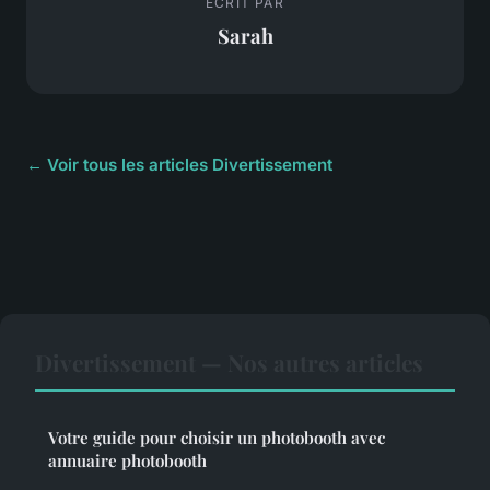
ECRIT PAR
Sarah
← Voir tous les articles Divertissement
Divertissement — Nos autres articles
Votre guide pour choisir un photobooth avec
annuaire photobooth