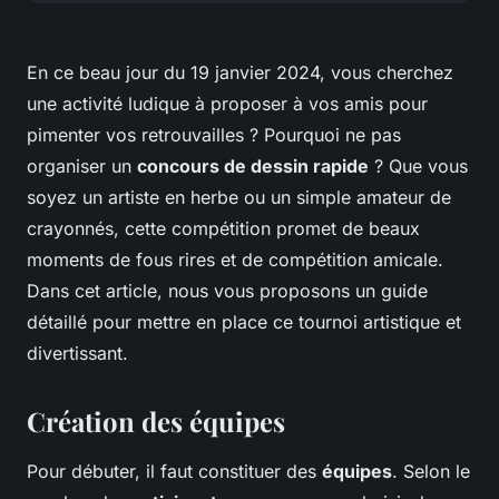
En ce beau jour du 19 janvier 2024, vous cherchez
une activité ludique à proposer à vos amis pour
pimenter vos retrouvailles ? Pourquoi ne pas
organiser un
concours de dessin rapide
? Que vous
soyez un artiste en herbe ou un simple amateur de
crayonnés, cette compétition promet de beaux
moments de fous rires et de compétition amicale.
Dans cet article, nous vous proposons un guide
détaillé pour mettre en place ce tournoi artistique et
divertissant.
Création des équipes
Pour débuter, il faut constituer des
équipes
. Selon le