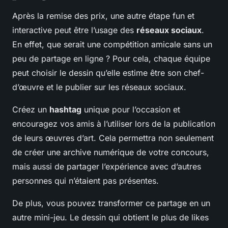
Après la remise des prix, une autre étape fun et
interactive peut être l’usage des
réseaux sociaux
.
En effet, que serait une compétition amicale sans un
peu de partage en ligne ? Pour cela, chaque équipe
peut choisir le dessin qu’elle estime être son chef-
d’œuvre et le publier sur les réseaux sociaux.
Créez un
hashtag
unique pour l’occasion et
encouragez vos amis à l’utiliser lors de la publication
de leurs œuvres d’art. Cela permettra non seulement
de créer une archive numérique de votre concours,
mais aussi de partager l’expérience avec d’autres
personnes qui n’étaient pas présentes.
De plus, vous pouvez transformer ce partage en un
autre mini-jeu. Le dessin qui obtient le plus de likes