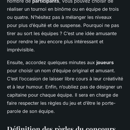
nombre de
participants
, vous pouvez choisir de
réaliser un tournoi en binôme ou en équipe de trois
ou quatre. N’hésitez pas à mélanger les niveaux
pour plus d’équité et de suspense. Pourquoi ne pas
tirer au sort les équipes ? C’est une idée amusante
pour rendre le jeu encore plus intéressant et
imprévisible.
Ensuite, accordez quelques minutes aux
joueurs
pour choisir un nom d’équipe original et amusant.
C’est l’occasion de laisser libre cours à leur créativité
et à leur humour. Enfin, n’oubliez pas de désigner un
capitaine pour chaque équipe. Il sera en charge de
faire respecter les règles du jeu et d’être le porte-
parole de son équipe.
Définition des règles du concours