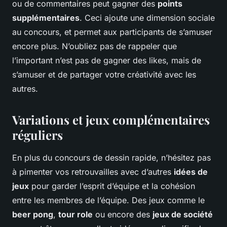
ou de commentaires peut gagner des
points
supplémentaires
. Ceci ajoute une dimension sociale
au concours, et permet aux participants de s’amuser
encore plus. N’oubliez pas de rappeler que
l’important n’est pas de gagner des likes, mais de
s’amuser et de partager votre créativité avec les
autres.
Variations et jeux complémentaires
réguliers
En plus du concours de dessin rapide, n’hésitez pas
à pimenter vos retrouvailles avec d’autres
idées de
jeux
pour garder l’esprit d’équipe et la cohésion
entre les membres de l’équipe. Des jeux comme le
beer pong
,
tour role
ou encore des
jeux de société