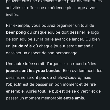
peuvent être une excellente idée pour diversifier les
activités et offrir une expérience plus large à vos
invités.
Par exemple, vous pouvez organiser un tour de
beer pong
où chaque équipe doit dessiner le logo
de son équipe sur la balle avant de lancer. Ou bien
un
jeu de rôle
où chaque joueur serait amené à
dessiner un aspect de son personnage.
Une autre idée serait d’organiser un round où les
joueurs ont les yeux bandés
. Bien évidemment, les
dessins ne seront pas de chefs-d’œuvre, mais
l’objectif est de passer un bon moment et de rire
ensemble. Après tout, le but est de se divertir et de
passer un moment mémorable
entre amis
.